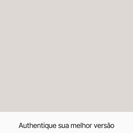
Authentique sua melhor versão