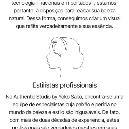
tecnologia – nacionais e importados -, estamos,
portanto, à disposição para realçar sua beleza
natural. Dessa forma, conseguimos criar um visual
que reflita verdadeiramente a sua essência.
Estilistas profissionais
No Authentic Studio by Yoko Saito, encontra-se uma
equipe de especialistas cuja paixão e perícia no
mundo da beleza e estilo são inigualáveis. De fato,
com mais de duas décadas de experiência, estes
profissionais são verdadeiros mestres em suas