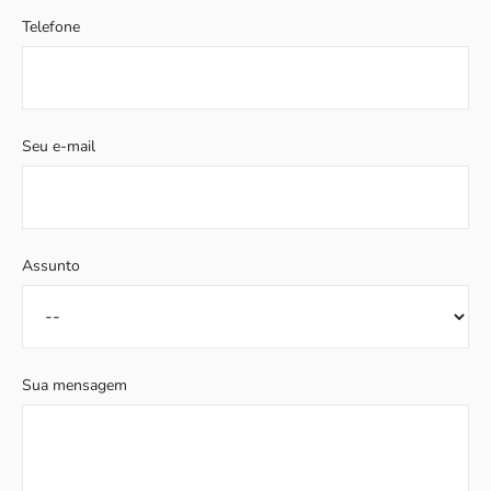
Telefone
Seu e-mail
Assunto
Sua mensagem