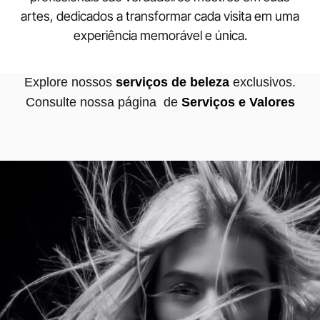
artes, dedicados a transformar cada visita em uma
experiência memorável e única.
Explore nossos
serviços de beleza
exclusivos.
Consulte nossa página de
Serviços e Valores