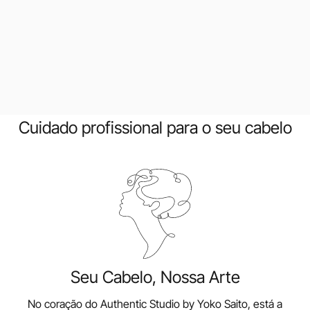
Cuidado profissional para o seu cabelo
Seu Cabelo, Nossa Arte
No coração do Authentic Studio by Yoko Saito, está a