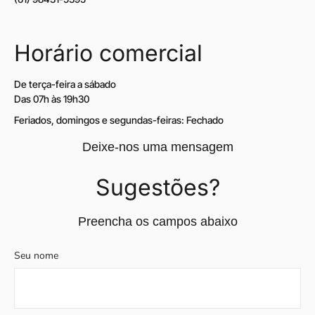
Horário comercial
De terça-feira a sábado
Das 07h às 19h30
Feriados, domingos e segundas-feiras: Fechado
Deixe-nos uma mensagem
Sugestões?
Preencha os campos abaixo
Seu nome