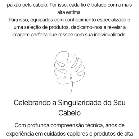
paixão pelo cabelo. Por isso, cada fio é tratado com a mais
alta estima.
Para isso, equipados com conhecimento especializado e
uma seleção de produtos, dedicamo-nos a revelar a
imagem perfeita que ressoe com sua individualidade.
Celebrando a Singularidade do Seu
Cabelo
Com profunda compreensão técnica, anos de
experiência em cuidados capilares e produtos de alta