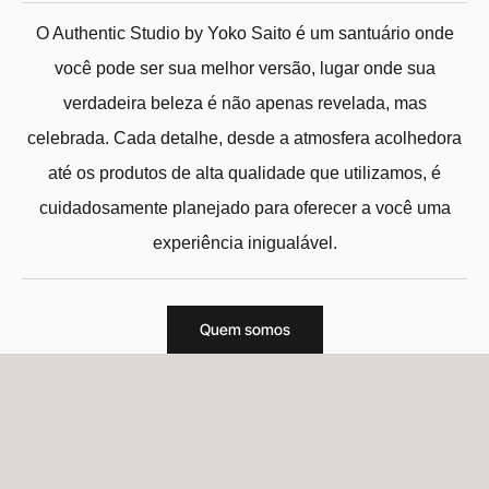
O Authentic Studio by Yoko Saito é um santuário onde
você pode ser sua melhor versão, lugar onde sua
verdadeira beleza é não apenas revelada, mas
celebrada. Cada detalhe, desde a atmosfera acolhedora
até os produtos de alta qualidade que utilizamos, é
cuidadosamente planejado para oferecer a você uma
experiência inigualável.
Quem somos