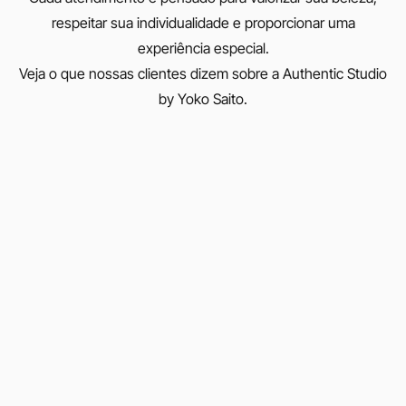
respeitar sua individualidade e proporcionar uma
experiência especial.
Veja o que nossas clientes dizem sobre a Authentic Studio
by Yoko Saito.