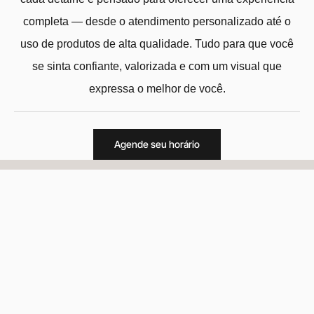
completa — desde o atendimento personalizado até o
uso de produtos de alta qualidade. Tudo para que você
se sinta confiante, valorizada e com um visual que
expressa o melhor de você.
Agende seu horário