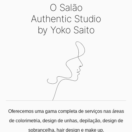
O Salão
Authentic Studio
by Yoko Saito
Oferecemos uma gama completa de serviços nas áreas
de colorimetria, design de unhas, depilação, design de
sobrancelha, hair design e make up.