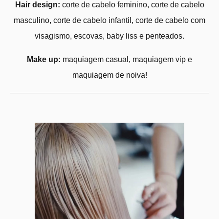
Hair design:
corte de cabelo feminino, corte de cabelo
masculino, corte de cabelo infantil, corte de cabelo com
visagismo, escovas, baby liss e penteados.
Make up:
maquiagem casual, maquiagem vip e
maquiagem de noiva!