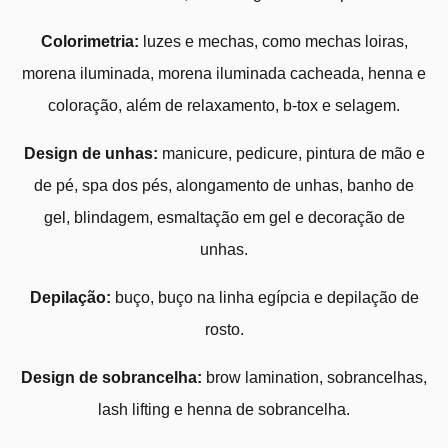
Colorimetria:
luzes e mechas, como mechas loiras,
morena iluminada, morena iluminada cacheada, henna e
coloração, além de relaxamento, b-tox e selagem.
Design de unhas:
manicure, pedicure, pintura de mão e
de pé, spa dos pés, alongamento de unhas, banho de
gel, blindagem, esmaltação em gel e decoração de
unhas.
Depilação:
buço, buço na linha egípcia e depilação de
rosto.
Design de sobrancelha:
brow lamination, sobrancelhas,
lash lifting e henna de sobrancelha.