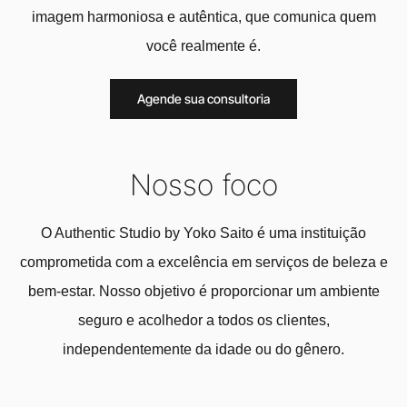
imagem harmoniosa e autêntica, que comunica quem
você realmente é.
Agende sua consultoria
Nosso foco
O Authentic Studio by Yoko Saito é uma instituição
comprometida com a excelência em serviços de beleza e
bem-estar. Nosso objetivo é proporcionar um ambiente
seguro e acolhedor a todos os clientes,
independentemente da idade ou do gênero.