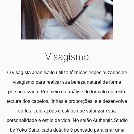
Visagismo
O visagista Jean Saito utiliza técnicas especializadas de
visagismo para realçar sua beleza natural de forma
personalizada. Por meio da análise do formato do rosto,
textura dos cabelos, linhas e proporções, ele desenvolve
cortes, colorações e estilos que valorizam sua
personalidade e estilo de vida. No salão Authentic Studio
by Yoko Saito, cada detalhe é pensado para criar uma