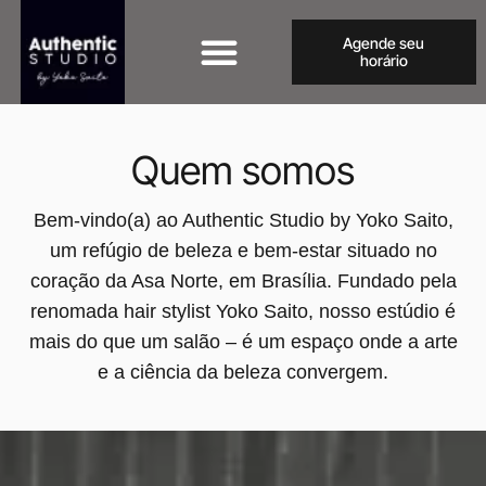
Agende seu
horário
Quem somos
Bem-vindo(a) ao Authentic Studio by Yoko Saito,
um refúgio de beleza e bem-estar situado no
coração da Asa Norte, em Brasília. Fundado pela
renomada hair stylist Yoko Saito, nosso estúdio é
mais do que um salão – é um espaço onde a arte
e a ciência da beleza convergem.