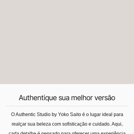
Authentique sua melhor versão
O Authentic Studio by Yoko Saito é o lugar ideal para
realçar sua beleza com sofisticação e cuidado. Aqui,
cada detalhe é pensado para oferecer uma experiência