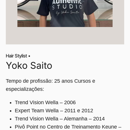
Hair Stylist •
Yoko Saito
Tempo de profissão: 25 anos Cursos e
especializações:
Trend Vision Wella – 2006
Expert Team Wella – 2011 e 2012
Trend Vision Wella – Alemanha – 2014
Pivô Point no Centro de Treinamento Keune –