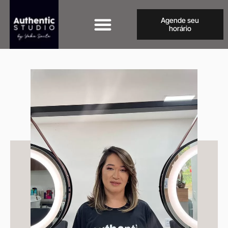
Agende seu
horário