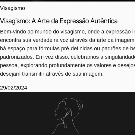
Visagismo
Visagismo: A Arte da Expressão Autêntica
Bem-vindo ao mundo do visagismo, onde a expressão in
encontra sua verdadeira voz através da arte da imagem
há espaço para fórmulas pré-definidas ou padrões de b
padronizados. Em vez disso, celebramos a singularidad
pessoa, explorando profundamente os valores e desejo
desejam transmitir através de sua imagem.
29/02/2024