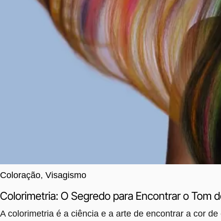
Coloração
,
Visagismo
Colorimetria: O Segredo para Encontrar o Tom d
A colorimetria é a ciência e a arte de encontrar a cor d