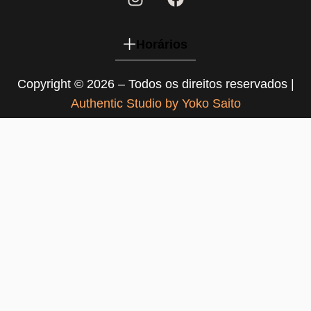
Horários
Copyright © 2026 – Todos os direitos reservados |
Authentic Studio by Yoko Saito