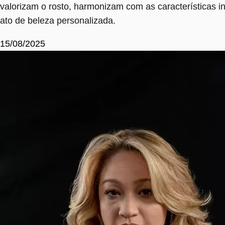
valorizam o rosto, harmonizam com as características 
ato de beleza personalizada.
15/08/2025